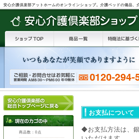
安心介護倶楽部アットホームのオンラインショップ。介護ベッドの備品、
お支払について
◆お支払方法は、
商品数：0点
いただけます。